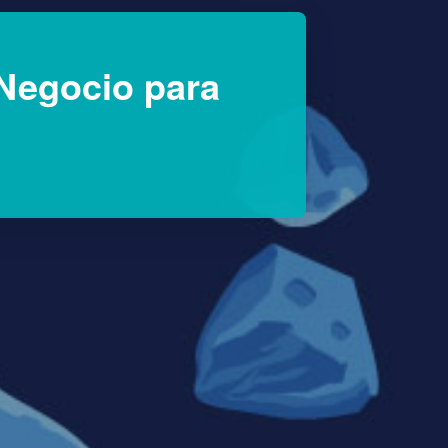
Negocio para