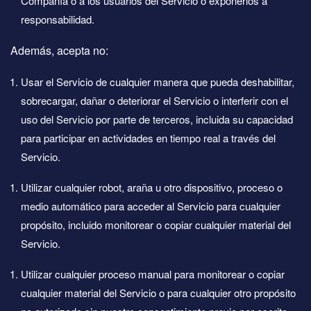
Compañía o a los usuarios del Servicio o exponerlos a
responsabilidad.
Además, acepta no:
Usar el Servicio de cualquier manera que pueda deshabilitar,
sobrecargar, dañar o deteriorar el Servicio o interferir con el
uso del Servicio por parte de terceros, incluida su capacidad
para participar en actividades en tiempo real a través del
Servicio.
Utilizar cualquier robot, araña u otro dispositivo, proceso o
medio automático para acceder al Servicio para cualquier
propósito, incluido monitorear o copiar cualquier material del
Servicio.
Utilizar cualquier proceso manual para monitorear o copiar
cualquier material del Servicio o para cualquier otro propósito