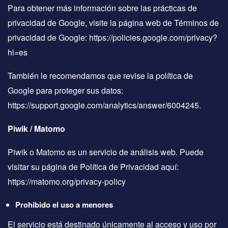
Para obtener más información sobre las prácticas de
privacidad de Google, visite la página web de Términos de
privacidad de Google:
https://policies.google.com/privacy?
hl=es
También le recomendamos que revise la política de
Google para proteger sus datos:
https://support.google.com/analytics/answer/6004245
.
Piwik / Matomo
Piwik o Matomo es un servicio de análisis web. Puede
visitar su página de Política de Privacidad aquí:
https://matomo.org/privacy-policy
Prohibido el uso a menores
El servicio está destinado únicamente al acceso y uso por