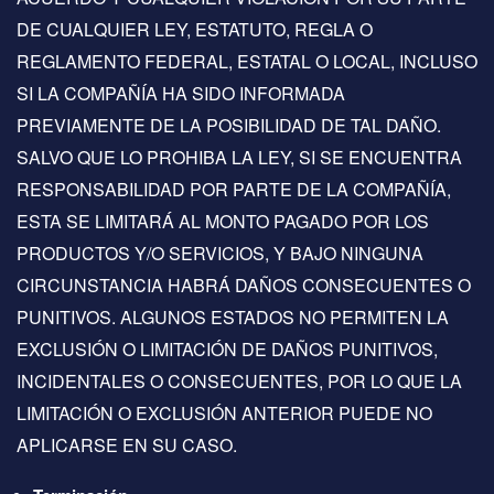
DE CUALQUIER LEY, ESTATUTO, REGLA O
REGLAMENTO FEDERAL, ESTATAL O LOCAL, INCLUSO
SI LA COMPAÑÍA HA SIDO INFORMADA
PREVIAMENTE DE LA POSIBILIDAD DE TAL DAÑO.
SALVO QUE LO PROHIBA LA LEY, SI SE ENCUENTRA
RESPONSABILIDAD POR PARTE DE LA COMPAÑÍA,
ESTA SE LIMITARÁ AL MONTO PAGADO POR LOS
PRODUCTOS Y/O SERVICIOS, Y BAJO NINGUNA
CIRCUNSTANCIA HABRÁ DAÑOS CONSECUENTES O
PUNITIVOS. ALGUNOS ESTADOS NO PERMITEN LA
EXCLUSIÓN O LIMITACIÓN DE DAÑOS PUNITIVOS,
INCIDENTALES O CONSECUENTES, POR LO QUE LA
LIMITACIÓN O EXCLUSIÓN ANTERIOR PUEDE NO
APLICARSE EN SU CASO.