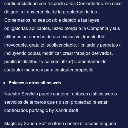
confidencialidad con respecto a los Comentarios. En caso
de que la transferencia de la propiedad de los
Comentarios no sea posible debido a las leyes
obligatorias aplicables, usted otorga a la Compañía y sus
afiliados un derecho de uso exclusivo, transferible,
irrevocable, gratuito, sublicenciable, ilimitado y perpetuo (
incluyendo copiar, modificar, crear trabajos derivados,
publicar, distribuir y comercializar) Comentarios de
cualquier manera y para cualquier propósito.
Enlaces a otros sitios web
Nuestro Servicio puede contener enlaces a sitios web o
servicios de terceros que no son propiedad ni están
controlados porMagic by XandruSoft
Magic by XandruSoft no tiene control ni asume ninguna