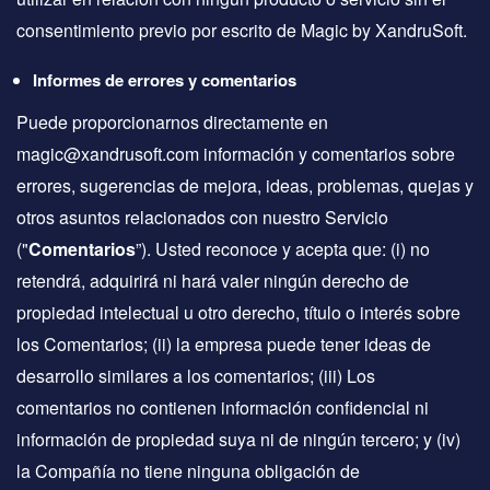
consentimiento previo por escrito de Magic by XandruSoft.
Informes de errores y comentarios
Puede proporcionarnos directamente en
magic@xandrusoft.com información y comentarios sobre
errores, sugerencias de mejora, ideas, problemas, quejas y
otros asuntos relacionados con nuestro Servicio
("
Comentarios
”). Usted reconoce y acepta que: (i) no
retendrá, adquirirá ni hará valer ningún derecho de
propiedad intelectual u otro derecho, título o interés sobre
los Comentarios; (ii) la empresa puede tener ideas de
desarrollo similares a los comentarios; (iii) Los
comentarios no contienen información confidencial ni
información de propiedad suya ni de ningún tercero; y (iv)
la Compañía no tiene ninguna obligación de