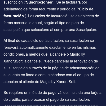
suscripción (“
Suscripciones
”). Se le facturará por
adelantado de forma recurrente y periódica (“
Ciclo de
facturación
”). Los ciclos de facturación se establecen de
forma mensual o anual, según el tipo de plan de
suscripción que seleccione al comprar una Suscripción.
Al final de cada ciclo de facturación, su suscripción se
renovará automáticamente exactamente en las mismas
condiciones, a menos que la cancele o Magic by
XandruSoft la cancele. Puede cancelar la renovación de
su suscripción a través de la página de administración de
su cuenta en línea o comunicándose con el equipo de
atención al cliente de Magic by XandruSoft.
Se requiere un método de pago válido, incluida una tarjeta
de crédito, para procesar el pago de su suscripción.