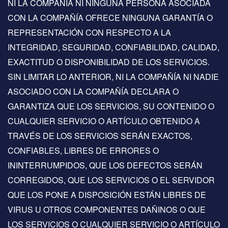
NI LA COMPAÑÍA NI NINGUNA PERSONA ASOCIADA
CON LA COMPAÑÍA OFRECE NINGUNA GARANTÍA O
REPRESENTACIÓN CON RESPECTO A LA
INTEGRIDAD, SEGURIDAD, CONFIABILIDAD, CALIDAD,
EXACTITUD O DISPONIBILIDAD DE LOS SERVICIOS.
SIN LIMITAR LO ANTERIOR, NI LA COMPAÑÍA NI NADIE
ASOCIADO CON LA COMPAÑÍA DECLARA O
GARANTIZA QUE LOS SERVICIOS, SU CONTENIDO O
CUALQUIER SERVICIO O ARTÍCULO OBTENIDO A
TRAVÉS DE LOS SERVICIOS SERÁN EXACTOS,
CONFIABLES, LIBRES DE ERRORES O
ININTERRUMPIDOS, QUE LOS DEFECTOS SERÁN
CORREGIDOS, QUE LOS SERVICIOS O EL SERVIDOR
QUE LOS PONE A DISPOSICIÓN ESTÁN LIBRES DE
VIRUS U OTROS COMPONENTES DAÑINOS O QUE
LOS SERVICIOS O CUALQUIER SERVICIO O ARTÍCULO