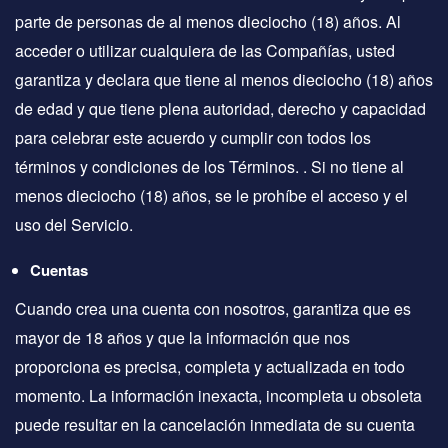
parte de personas de al menos dieciocho (18) años. Al
acceder o utilizar cualquiera de las Compañías, usted
garantiza y declara que tiene al menos dieciocho (18) años
de edad y que tiene plena autoridad, derecho y capacidad
para celebrar este acuerdo y cumplir con todos los
términos y condiciones de los Términos. . Si no tiene al
menos dieciocho (18) años, se le prohíbe el acceso y el
uso del Servicio.
Cuentas
Cuando crea una cuenta con nosotros, garantiza que es
mayor de 18 años y que la información que nos
proporciona es precisa, completa y actualizada en todo
momento. La información inexacta, incompleta u obsoleta
puede resultar en la cancelación inmediata de su cuenta