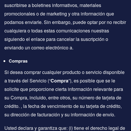
suscribirse a boletines informativos, materiales
promocionales o de marketing y otra información que
podamos enviarle. Sin embargo, puede optar por no recibir
cualquiera o todas estas comunicaciones nuestras
siguiendo el enlace para cancelar la suscripción o
enviando un correo electrónico a.
Compras
Si desea comprar cualquier producto o servicio disponible
a través del Servicio (“
Compra
”), es posible que se le
solicite que proporcione cierta información relevante para
su Compra, incluido, entre otros, su número de tarjeta de
crédito. , la fecha de vencimiento de su tarjeta de crédito,
su dirección de facturación y su información de envío.
Usted declara y garantiza que: (i) tiene el derecho legal de