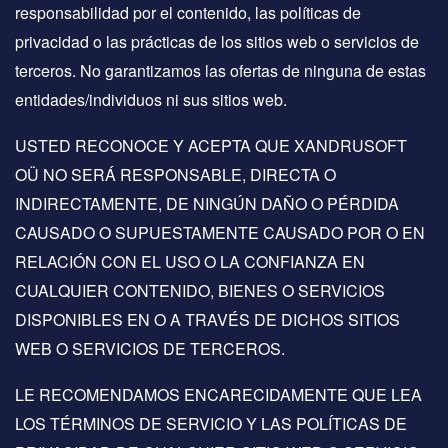
responsabilidad por el contenido, las políticas de
privacidad o las prácticas de los sitios web o servicios de
terceros. No garantizamos las ofertas de ninguna de estas
entidades/individuos ni sus sitios web.
USTED RECONOCE Y ACEPTA QUE XANDRUSOFT
OÜ NO SERÁ RESPONSABLE, DIRECTA O
INDIRECTAMENTE, DE NINGÚN DAÑO O PÉRDIDA
CAUSADO O SUPUESTAMENTE CAUSADO POR O EN
RELACIÓN CON EL USO O LA CONFIANZA EN
CUALQUIER CONTENIDO, BIENES O SERVICIOS
DISPONIBLES EN O A TRAVÉS DE DICHOS SITIOS
WEB O SERVICIOS DE TERCEROS.
LE RECOMENDAMOS ENCARECIDAMENTE QUE LEA
LOS TÉRMINOS DE SERVICIO Y LAS POLÍTICAS DE