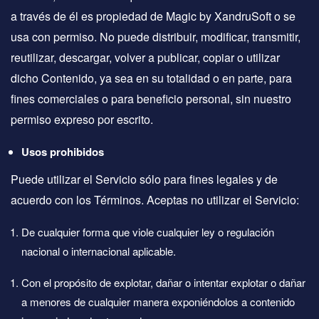
a través de él es propiedad de Magic by XandruSoft o se
usa con permiso. No puede distribuir, modificar, transmitir,
reutilizar, descargar, volver a publicar, copiar o utilizar
dicho Contenido, ya sea en su totalidad o en parte, para
fines comerciales o para beneficio personal, sin nuestro
permiso expreso por escrito.
Usos prohibidos
Puede utilizar el Servicio sólo para fines legales y de
acuerdo con los Términos. Aceptas no utilizar el Servicio:
De cualquier forma que viole cualquier ley o regulación
nacional o internacional aplicable.
Con el propósito de explotar, dañar o intentar explotar o dañar
a menores de cualquier manera exponiéndolos a contenido