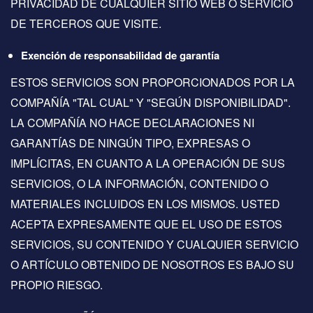
PRIVACIDAD DE CUALQUIER SITIO WEB O SERVICIO
DE TERCEROS QUE VISITE.
Exención de responsabilidad de garantía
ESTOS SERVICIOS SON PROPORCIONADOS POR LA
COMPAÑÍA "TAL CUAL" Y "SEGÚN DISPONIBILIDAD".
LA COMPAÑÍA NO HACE DECLARACIONES NI
GARANTÍAS DE NINGÚN TIPO, EXPRESAS O
IMPLÍCITAS, EN CUANTO A LA OPERACIÓN DE SUS
SERVICIOS, O LA INFORMACIÓN, CONTENIDO O
MATERIALES INCLUIDOS EN LOS MISMOS. USTED
ACEPTA EXPRESAMENTE QUE EL USO DE ESTOS
SERVICIOS, SU CONTENIDO Y CUALQUIER SERVICIO
O ARTÍCULO OBTENIDO DE NOSOTROS ES BAJO SU
PROPIO RIESGO.