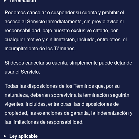
Terminación
Podemos cancelar o suspender su cuenta y prohibir el
acceso al Servicio inmediatamente, sin previo aviso ni
responsabilidad, bajo nuestro exclusivo criterio, por
cualquier motivo y sin limitación, incluido, entre otros, el
incumplimiento de los Términos.
Si desea cancelar su cuenta, simplemente puede dejar de
usar el Servicio.
Todas las disposiciones de los Términos que, por su
naturaleza, deberían sobrevivir a la terminación seguirán
vigentes, incluidas, entre otras, las disposiciones de
propiedad, las exenciones de garantía, la indemnización y
las limitaciones de responsabilidad.
Ley aplicable