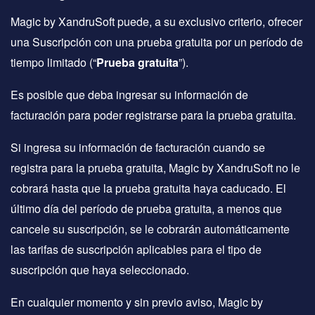
Magic by XandruSoft puede, a su exclusivo criterio, ofrecer
una Suscripción con una prueba gratuita por un período de
tiempo limitado (“
Prueba gratuita
”).
Es posible que deba ingresar su información de
facturación para poder registrarse para la prueba gratuita.
Si ingresa su información de facturación cuando se
registra para la prueba gratuita, Magic by XandruSoft no le
cobrará hasta que la prueba gratuita haya caducado. El
último día del período de prueba gratuita, a menos que
cancele su suscripción, se le cobrarán automáticamente
las tarifas de suscripción aplicables para el tipo de
suscripción que haya seleccionado.
En cualquier momento y sin previo aviso, Magic by