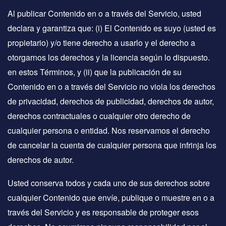
Al publicar Contenido en o a través del Servicio, usted
declara y garantiza que: (i) El Contenido es suyo (usted es
propietario) y/o tiene derecho a usarlo y el derecho a
otorgarnos los derechos y la licencia según lo dispuesto.
en estos Términos, y (ii) que la publicación de su
Contenido en o a través del Servicio no viola los derechos
de privacidad, derechos de publicidad, derechos de autor,
derechos contractuales o cualquier otro derecho de
cualquier persona o entidad. Nos reservamos el derecho
de cancelar la cuenta de cualquier persona que infrinja los
derechos de autor.
Usted conserva todos y cada uno de sus derechos sobre
cualquier Contenido que envíe, publique o muestre en o a
través del Servicio y es responsable de proteger esos