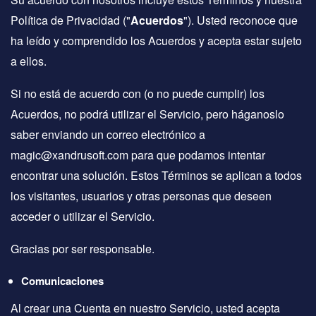
Política de Privacidad ("
Acuerdos
"). Usted reconoce que
ha leído y comprendido los Acuerdos y acepta estar sujeto
a ellos.
Si no está de acuerdo con (o no puede cumplir) los
Acuerdos, no podrá utilizar el Servicio, pero háganoslo
saber enviando un correo electrónico a
magic@xandrusoft.com para que podamos intentar
encontrar una solución. Estos Términos se aplican a todos
los visitantes, usuarios y otras personas que deseen
acceder o utilizar el Servicio.
Gracias por ser responsable.
Comunicaciones
Al crear una Cuenta en nuestro Servicio, usted acepta