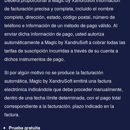
Deberá proporcionar a Magic by XandruSoft información
de facturación precisa y completa, incluido el nombre
completo, dirección, estado, código postal, número de
teléfono e información de un método de pago válido. Al
enviar dicha información de pago, usted autoriza
automáticamente a Magic by XandruSoft a cobrar todas las
tarifas de suscripción incurridas a través de su cuenta a
dichos instrumentos de pago.
Si por algún motivo no se produce la facturación
automática, Magic by XandruSoft emitirá una factura
electrónica indicándole que debe proceder manualmente,
dentro de una fecha límite determinada, con el pago total
correspondiente a la facturación. plazo indicado en la
factura.
Prueba gratuita