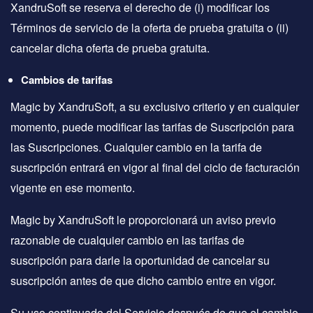
XandruSoft se reserva el derecho de (i) modificar los
Términos de servicio de la oferta de prueba gratuita o (ii)
cancelar dicha oferta de prueba gratuita.
Cambios de tarifas
Magic by XandruSoft, a su exclusivo criterio y en cualquier
momento, puede modificar las tarifas de Suscripción para
las Suscripciones. Cualquier cambio en la tarifa de
suscripción entrará en vigor al final del ciclo de facturación
vigente en ese momento.
Magic by XandruSoft le proporcionará un aviso previo
razonable de cualquier cambio en las tarifas de
suscripción para darle la oportunidad de cancelar su
suscripción antes de que dicho cambio entre en vigor.
Su uso continuado del Servicio después de que el cambio