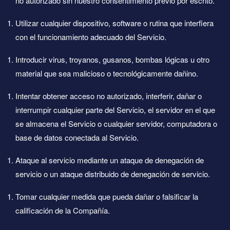
no autorizado sin nuestro consentimiento previo por escrito.
Utilizar cualquier dispositivo, software o rutina que interfiera
con el funcionamiento adecuado del Servicio.
Introducir virus, troyanos, gusanos, bombas lógicas u otro
material que sea malicioso o tecnológicamente dañino.
Intentar obtener acceso no autorizado, interferir, dañar o
interrumpir cualquier parte del Servicio, el servidor en el que
se almacena el Servicio o cualquier servidor, computadora o
base de datos conectada al Servicio.
Ataque al servicio mediante un ataque de denegación de
servicio o un ataque distribuido de denegación de servicio.
Tomar cualquier medida que pueda dañar o falsificar la
calificación de la Compañía.