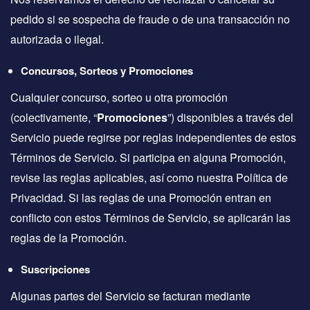
pedido si se sospecha de fraude o de una transacción no
autorizada o ilegal.
Concursos, Sorteos y Promociones
Cualquier concurso, sorteo u otra promoción
(colectivamente, “
Promociones
”) disponibles a través del
Servicio puede regirse por reglas independientes de estos
Términos de Servicio. Si participa en alguna Promoción,
revise las reglas aplicables, así como nuestra Política de
Privacidad. Si las reglas de una Promoción entran en
conflicto con estos Términos de Servicio, se aplicarán las
reglas de la Promoción.
Suscripciones
Algunas partes del Servicio se facturan mediante