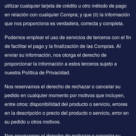
utilizar cualquier tarjeta de crédito u otro método de pago
en relación con cualquier Compra; y que (ii) la información
que nos proporciona es verdadera, correcta y completa.
Podemos emplear el uso de servicios de terceros con el fin
de facilitar el pago y la finalización de las Compras. Al
enviar su información, nos otorga el derecho de
proporcionar la información a estos terceros sujeto a
nuestra Política de Privacidad.
Nos reservamos el derecho de rechazar o cancelar su
pedido en cualquier momento por motivos que incluyen,
entre otros: disponibilidad del producto o servicio, errores
en la descripción o precio del producto o servicio, error en
su pedido u otros motivos.
Nos reservamos el derecho de rechazar o cancelar su