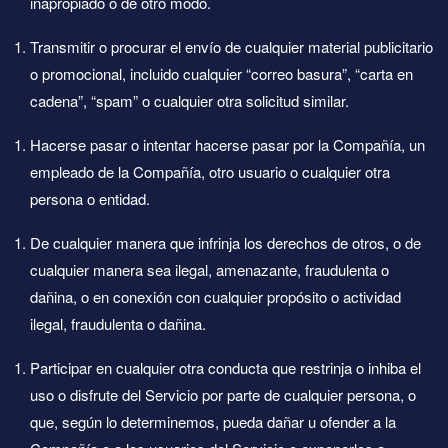
inapropiado o de otro modo.
Transmitir o procurar el envío de cualquier material publicitario
o promocional, incluido cualquier “correo basura”, “carta en
cadena”, “spam” o cualquier otra solicitud similar.
Hacerse pasar o intentar hacerse pasar por la Compañía, un
empleado de la Compañía, otro usuario o cualquier otra
persona o entidad.
De cualquier manera que infrinja los derechos de otros, o de
cualquier manera sea ilegal, amenazante, fraudulenta o
dañina, o en conexión con cualquier propósito o actividad
ilegal, fraudulenta o dañina.
Participar en cualquier otra conducta que restrinja o inhiba el
uso o disfrute del Servicio por parte de cualquier persona, o
que, según lo determinemos, pueda dañar u ofender a la