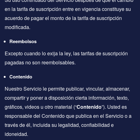
en la tarifa de suscripción entre en vigencia constituye su
acuerdo de pagar el monto de la tarifa de suscripción
modificada.
Reembolsos
Excepto cuando lo exija la ley, las tarifas de suscripción
pagadas no son reembolsables.
Contenido
Nuestro Servicio le permite publicar, vincular, almacenar,
compartir y poner a disposición cierta información, texto,
gráficos, videos u otro material (“
Contenido
”). Usted es
responsable del Contenido que publica en el Servicio o a
través de él, incluida su legalidad, confiabilidad e
idoneidad.