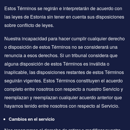
Estos Términos se regirán e interpretarán de acuerdo con
las leyes de Estonia sin tener en cuenta sus disposiciones
sobre conflicto de leyes.
Nuestra incapacidad para hacer cumplir cualquier derecho
o disposición de estos Términos no se considerará una
renuncia a esos derechos. Si un tribunal considera que
alguna disposición de estos Términos es inválida o
inaplicable, las disposiciones restantes de estos Términos
seguirán vigentes. Estos Términos constituyen el acuerdo
completo entre nosotros con respecto a nuestro Servicio y
reemplazan y reemplazan cualquier acuerdo anterior que
hayamos tenido entre nosotros con respecto al Servicio.
Cambios en el servicio