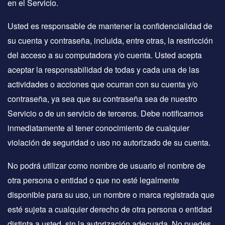
en el Servicio.
Usted es responsable de mantener la confidencialidad de
su cuenta y contraseña, incluida, entre otras, la restricción
del acceso a su computadora y/o cuenta. Usted acepta
aceptar la responsabilidad de todas y cada una de las
actividades o acciones que ocurran con su cuenta y/o
contraseña, ya sea que su contraseña sea de nuestro
Servicio o de un servicio de terceros. Debe notificarnos
inmediatamente al tener conocimiento de cualquier
violación de seguridad o uso no autorizado de su cuenta.
No podrá utilizar como nombre de usuario el nombre de
otra persona o entidad o que no esté legalmente
disponible para su uso, un nombre o marca registrada que
esté sujeta a cualquier derecho de otra persona o entidad
distinta a usted, sin la autorización adecuada. No puedes