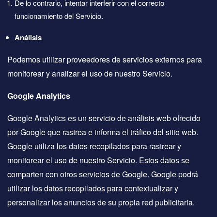
De lo contrario, intentar interferir con el correcto
funcionamiento del Servicio.
Análisis
Podemos utilizar proveedores de servicios externos para
monitorear y analizar el uso de nuestro Servicio.
Google Analytics
Google Analytics es un servicio de análisis web ofrecido
por Google que rastrea e informa el tráfico del sitio web.
Google utiliza los datos recopilados para rastrear y
monitorear el uso de nuestro Servicio. Estos datos se
comparten con otros servicios de Google. Google podrá
utilizar los datos recopilados para contextualizar y
personalizar los anuncios de su propia red publicitaria.