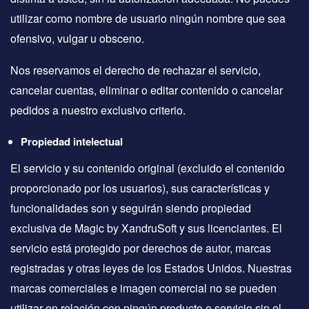
utilizar como nombre de usuario ningún nombre que sea
ofensivo, vulgar u obsceno.
Nos reservamos el derecho de rechazar el servicio,
cancelar cuentas, eliminar o editar contenido o cancelar
pedidos a nuestro exclusivo criterio.
Propiedad intelectual
El servicio y su contenido original (excluido el contenido
proporcionado por los usuarios), sus características y
funcionalidades son y seguirán siendo propiedad
exclusiva de Magic by XandruSoft y sus licenciantes. El
servicio está protegido por derechos de autor, marcas
registradas y otras leyes de los Estados Unidos. Nuestras
marcas comerciales e imagen comercial no se pueden
utilizar en relación con ningún producto o servicio sin el