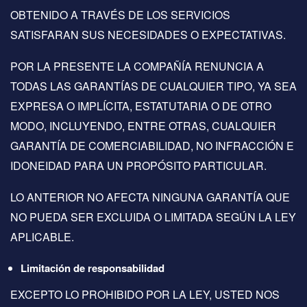
OBTENIDO A TRAVÉS DE LOS SERVICIOS
SATISFARAN SUS NECESIDADES O EXPECTATIVAS.
POR LA PRESENTE LA COMPAÑÍA RENUNCIA A
TODAS LAS GARANTÍAS DE CUALQUIER TIPO, YA SEA
EXPRESA O IMPLÍCITA, ESTATUTARIA O DE OTRO
MODO, INCLUYENDO, ENTRE OTRAS, CUALQUIER
GARANTÍA DE COMERCIABILIDAD, NO INFRACCIÓN E
IDONEIDAD PARA UN PROPÓSITO PARTICULAR.
LO ANTERIOR NO AFECTA NINGUNA GARANTÍA QUE
NO PUEDA SER EXCLUIDA O LIMITADA SEGÚN LA LEY
APLICABLE.
Limitación de responsabilidad
EXCEPTO LO PROHIBIDO POR LA LEY, USTED NOS