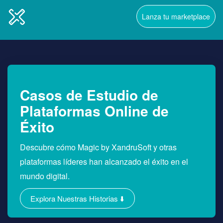
Lanza tu marketplace
Casos de Estudio de
Plataformas Online de
Éxito
Descubre cómo Magic by XandruSoft y otras
plataformas líderes han alcanzado el éxito en el
mundo digital.
Explora Nuestras Historias ⬇️