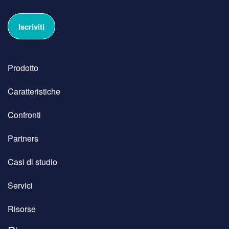
Prodotto
Caratteristiche
Confronti
Partners
Casi di studio
Servici
Risorse