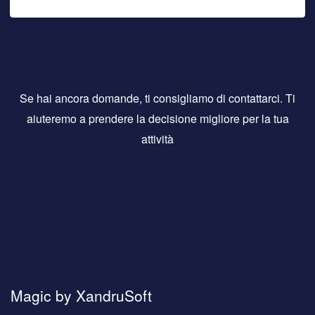
Se hai ancora domande, ti consigliamo di contattarci. Ti
aiuteremo a prendere la decisione migliore per la tua
attività
Magic by XandruSoft