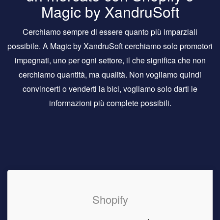
Magic by XandruSoft
Cerchiamo sempre di essere quanto più imparziali
possibile. A Magic by XandruSoft cerchiamo solo promotori
impegnati, uno per ogni settore, il che significa che non
cerchiamo quantità, ma qualità. Non vogliamo quindi
convincerti o venderti la bici, vogliamo solo darti le
informazioni più complete possibili.
Shopify