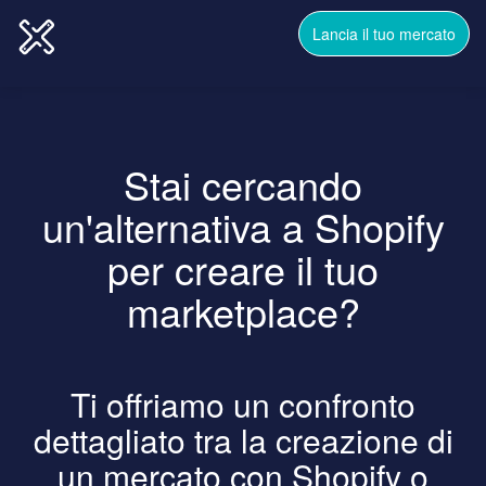
Lancia il tuo mercato
Stai cercando
un'alternativa a Shopify
per creare il tuo
marketplace?
Ti offriamo un confronto
dettagliato tra la creazione di
un mercato con Shopify o