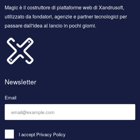
Magic è il costruttore di piattaforme web di Xandrusoft,
utilizzato da fondatori, agenzie e partner tecnologici per
passare dall'idea al lancio in pochi giorni.
Newsletter
Email
I accept
Privacy Policy